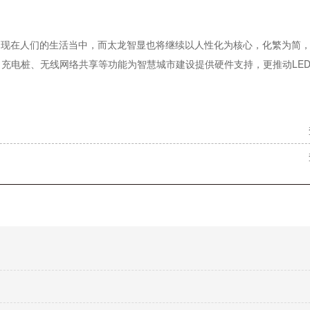
出现在人们的生活当中，而太龙智显也将继续以人性化为核心，化繁为简
充电桩、无线网络共享等功能为智慧城市建设提供硬件支持，更推动LE