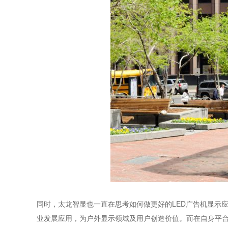
同时，太龙智显也一直在思考如何做更好的LED广告机显示
业发展应用，为户外显示领域及用户创造价值。而在自身平