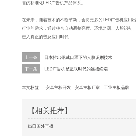
售的标准化LED广告机产品体系。
在未来，随着技术的不断革新，会将更多的LED广告机应用
行业的需求，通过整合自动调整亮度、环境监测、人脸识别、
进入真正的普及应用时代
上一条
日本推出佩戴口罩下的人脸识别技术
下一条
LED广告机是互联时代的连接终端
本文标签：
安卓主板开发
安卓主板厂家
工业主板品牌
【相关推荐】
出口国外平板