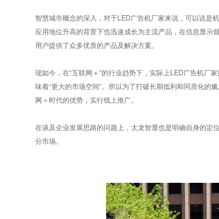
智慧城市概念的深入，对于LED广告机厂家来说，可以说是
应用地位升高的背景下也迅速成长为主流产品，在信息显示领
用户提供了众多优质的产品及解决方案。
现如今，在“互联网＋”的行业趋势下，实际上LED广告机厂家
味着“更大的市场空间”。所以为了打破长期低利和同质化的
网＋时代的优势，实行线上推广。
在谈及企业发展思路的问题上，太龙智显也是明确自身的定位
分市场。