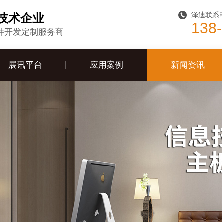
泽迪联系
技术企业
138
件开发定制服务商
展讯平台
应用案例
新闻资讯