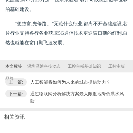
的基础建设。
“想致富,先修路。”无论什么行业,都离不开基础建设,芯
片行业支持各行各业获取5G通信技术更迭窗口期的红利,自
然也就能在窗口期飞速发展。
本文标签：
深圳泽迪科技动态
工控主板基础知识
工控主板
品牌
上一篇:
人工智能将如何为未来的城市提供动力？
下一篇:
通过物联网分析解决方案最大限度地降低洪水风
险"
相关资讯