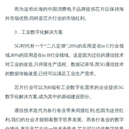
而为这些出海的中国消费电子品牌提供芯片以保持海
外市场优势,同样是芯片行业的市场红利。
3．工业数字化解决方案
5G时代有一个“二八定律”,20%的应用是在to C行业领
域,80%的应用是在to B行业领域。这是因为过往的通信技术
对工业的改造,只停留生产流程、数据记录等,而5G通信技术
的数据传输速度,已经可以满足工业生产需求。
芯片行业可以为B端有工业数字化需求的企业提供5G
数字化解决方案,成为其中的基础建设部分。
通信技术迭代为各行各业带来间接红利,也因为这些红
利,我们的社会才能朝着数字世界发展。而各行各业的数字
化建设,离不开芯片这一技术承载者,芯片可以说是数字世界