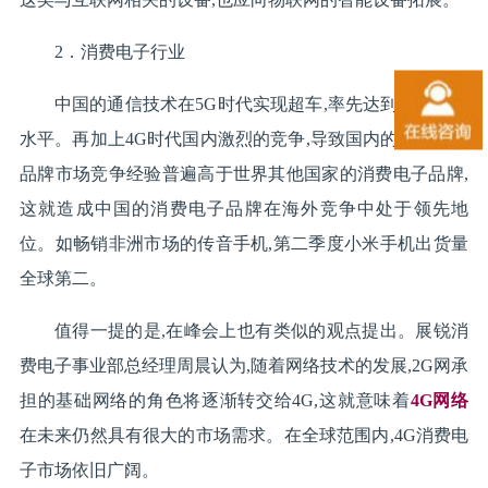
2．消费电子行业
中国的通信技术在5G时代实现超车,率先达到世界一流
水平。再加上4G时代国内激烈的竞争,导致国内的消费电子
品牌市场竞争经验普遍高于世界其他国家的消费电子品牌,
这就造成中国的消费电子品牌在海外竞争中处于领先地
位。如畅销非洲市场的传音手机,第二季度小米手机出货量
全球第二。
值得一提的是,在峰会上也有类似的观点提出。展锐消
费电子事业部总经理周晨认为,随着网络技术的发展,2G网承
担的基础网络的角色将逐渐转交给4G,这就意味着
4G网络
在未来仍然具有很大的市场需求。在全球范围内,4G消费电
子市场依旧广阔。