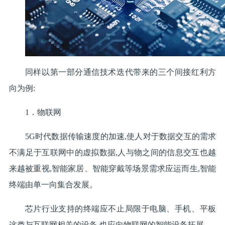
同样以第一部分通信技术迭代带来的三个间接红利方
向为例:
1．物联网
5G时代数据传输速度的加速,使人对于数据交互的需求
不满足于互联网中的虚拟数据,人与物之间的信息交互也越
来越被重视,智能家居、智能穿戴等场景需求应运而生,智能
终端由单一向集合发展。
芯片行业支持的终端应不止局限于电脑、手机、平板
这类与互联网相关的设备,也应向物联网的智能设备拓展。