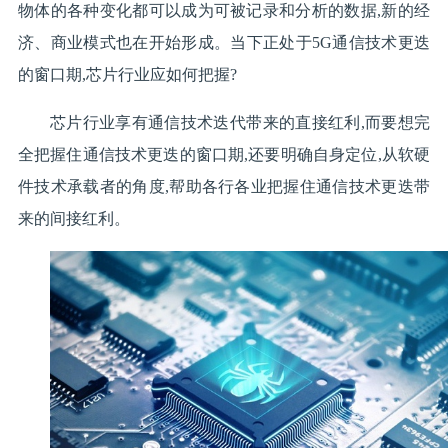
物体的各种变化都可以成为可被记录和分析的数据,新的经
济、商业模式也在开始形成。当下正处于5G通信技术更迭
的窗口期,芯片行业应如何把握?
芯片行业享有通信技术迭代带来的直接红利,而要想完
全把握住通信技术更迭的窗口期,还要明确自身定位,从软硬
件技术承载者的角度,帮助各行各业把握住通信技术更迭带
来的间接红利。