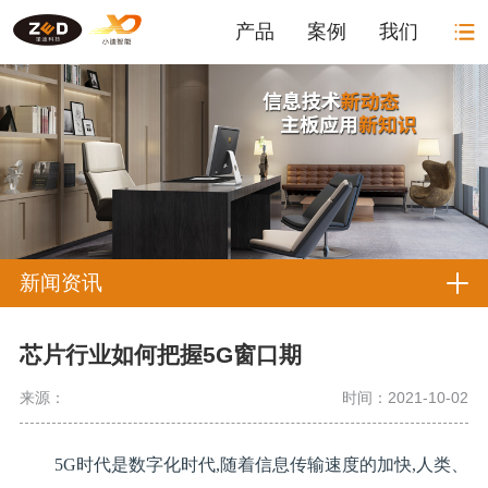
产品
案例
我们
新闻资讯
芯片行业如何把握5G窗口期
来源：
时间：2021-10-02
5G时代是数字化时代,随着信息传输速度的加快,人类、