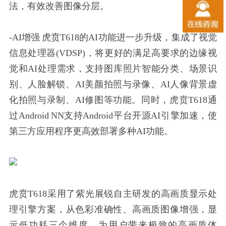
法，有效改善图像分层。
-AI增强 虎贲T618的AI功能进一步升级，集成了视觉
信息处理器(VDSP)，将更好的满足高要求的边缘视
觉和AI处理需求，支持图库照片智能分类、场景识
别、人脸解锁、AI美颜拍照与录像、AI人像背景虚
化拍照与录制、AI修图等功能。同时，虎贲T618通
过Android NN支持Android平台开源AI引擎加速，使
第三方应用程序更高效部署多种AI功能。
虎贲T618采用了紫光展锐自主研发的高画质显示处
理引擎方案，从色彩准确性、高画质图像增强，显
示低功耗三个维度，为用户带来极致的高画质体