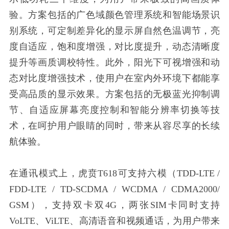
验。方案包括的广色域颜色管理系统和智能场景识
别系统，可定制差异化的显示屏自然色温调节，亮
度自适应，饱和度增强，对比度提升，动态清晰度
提升等画质调校特性。此外，阳光下可视增强和动
态对比度增强技术，使用户在室内外环境下都能享
受高品质的显示效果。方案包括的无极蓝光抑制调
节、自适应屏幕亮度控制和智能分辨率切换等技
术，在呵护用户眼睛的同时，带来从容尽享的长续
航体验。
在通讯模式上，虎贲T618可支持六模（TDD-LTE /
FDD-LTE / TD-SCDMA / WCDMA / CDMA2000/
GSM），支持双卡双4G，两张SIM卡同时支持
VoLTE、ViLTE、高清语音和视频通话，为用户带来