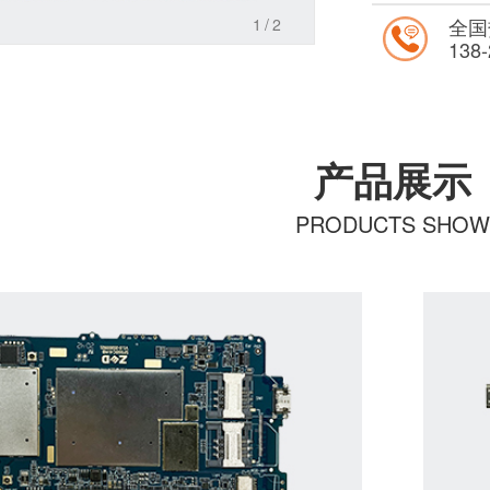
全国
1
/2
138
产品展示
PRODUCTS SHOW