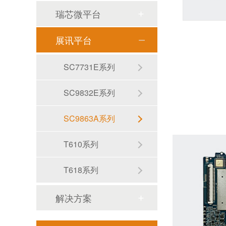
瑞芯微平台
展讯平台
SC7731E系列
SC9832E系列
SC9863A系列
T610系列
T618系列
出口国外平板
解决方案