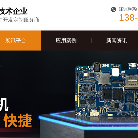
泽迪联系
技术企业
138
件开发定制服务商
展讯平台
应用案例
新闻资讯